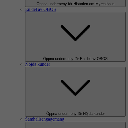
Öppna undermeny för Historien om Myresjöhus
En del av OBOS
Öppna undermeny för En del av OBOS
Nöjda kunder
Öppna undermeny för Nöjda kunder
Samhällsengagemang