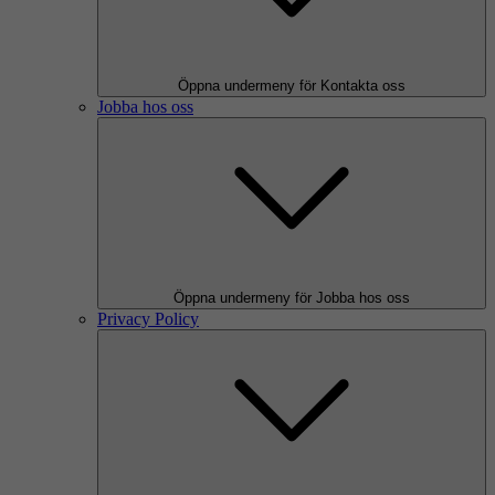
Öppna undermeny för Kontakta oss
Jobba hos oss
Öppna undermeny för Jobba hos oss
Privacy Policy