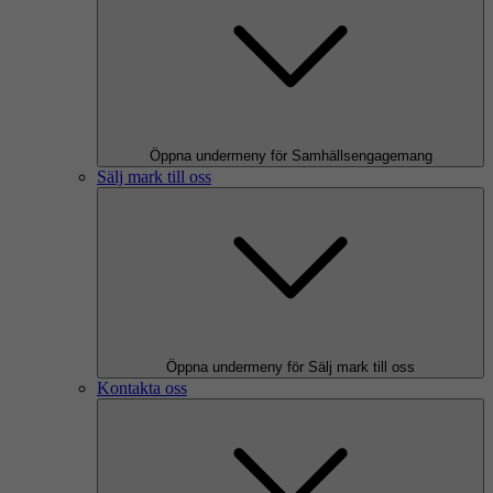
Öppna undermeny för Samhällsengagemang
Sälj mark till oss
Öppna undermeny för Sälj mark till oss
Kontakta oss