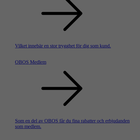
Vilket innebär en stor trygghet för dig som kund.
OBOS Medlem
Som en del av OBOS får du fina rabatter och erbjudanden
som medlem.