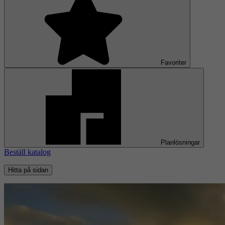
Favoriter
Planlösningar
Beställ katalog
Hitta på sidan