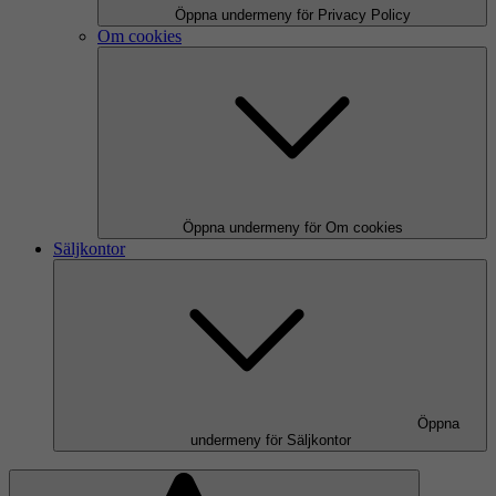
Öppna undermeny för Privacy Policy
Om cookies
Öppna undermeny för Om cookies
Säljkontor
Öppna
undermeny för Säljkontor