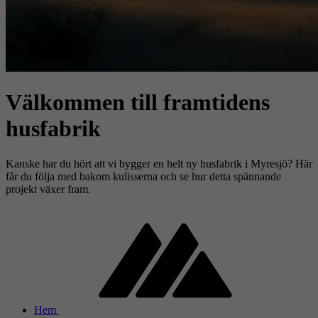
Välkommen till framtidens
husfabrik
Kanske har du hört att vi bygger en helt ny husfabrik i Myresjö? Här
får du följa med bakom kulisserna och se hur detta spännande
projekt växer fram.
Hem