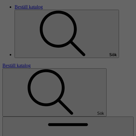
Beställ katalog
Sök
Beställ katalog
Sök