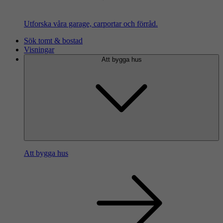
Utforska våra garage, carportar och förråd.
Sök tomt & bostad
Visningar
Att bygga hus
Att bygga hus