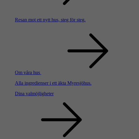
Resan mot ett nytt hus, steg för steg.
Om våra hus
Alla ingredienser i ett äkta Myresjöhus.
Dina valmöjligheter