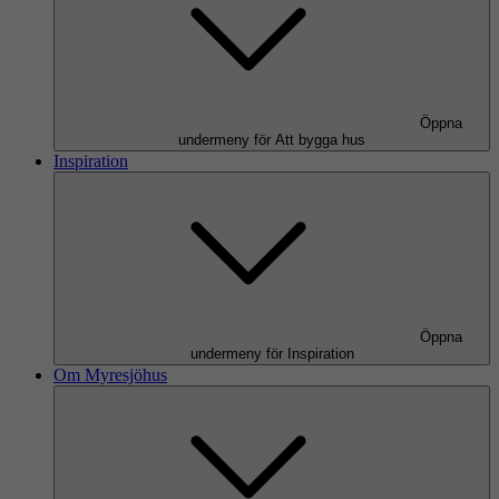
Öppna
undermeny för Att bygga hus
Inspiration
Öppna
undermeny för Inspiration
Om Myresjöhus