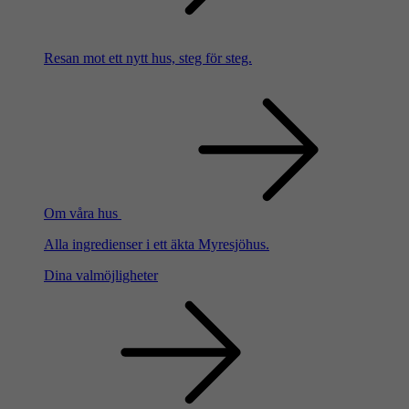
Resan mot ett nytt hus, steg för steg.
Om våra hus
Alla ingredienser i ett äkta Myresjöhus.
Dina valmöjligheter