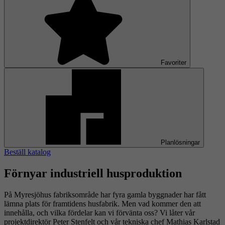
Favoriter
Planlösningar
Beställ katalog
Förnyar industriell husproduktion
På Myresjöhus fabriksområde har fyra gamla byggnader har fått
lämna plats för framtidens husfabrik. Men vad kommer den att
innehålla, och vilka fördelar kan vi förvänta oss? Vi låter vår
projektdirektör Peter Stenfelt och vår tekniska chef Mathias Karlstad