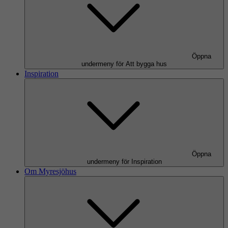
Öppna
undermeny för Att bygga hus
Inspiration
Öppna
undermeny för Inspiration
Om Myresjöhus