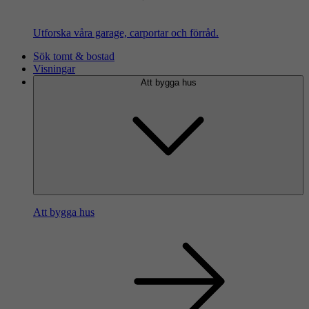
Utforska våra garage, carportar och förråd.
Sök tomt & bostad
Visningar
Att bygga hus
Att bygga hus