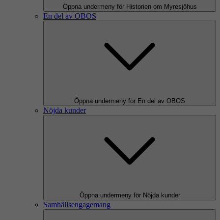
Öppna undermeny för Historien om Myresjöhus
En del av OBOS
Öppna undermeny för En del av OBOS
Nöjda kunder
Öppna undermeny för Nöjda kunder
Samhällsengagemang