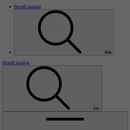
Beställ katalog
Sök
Beställ katalog
Sök