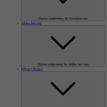
Öppna undermeny för Kontakta oss
Jobba hos oss
Öppna undermeny för Jobba hos oss
Privacy Policy