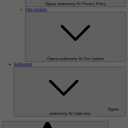
Öppna undermeny för Privacy Policy
Om cookies
Öppna undermeny för Om cookies
Säljkontor
Öppna
undermeny för Säljkontor