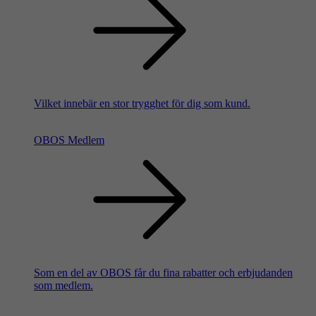
Vilket innebär en stor trygghet för dig som kund.
OBOS Medlem
Som en del av OBOS får du fina rabatter och erbjudanden
som medlem.