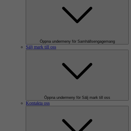
Öppna undermeny för Samhällsengagemang
Sälj mark till oss
Öppna undermeny för Sälj mark till oss
Kontakta oss