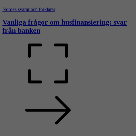
Nordea svarar och förklarar
Vanliga frågor om husfinansiering: svar
från banken