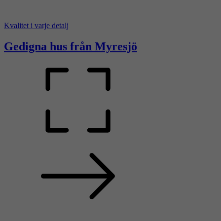
Kvalitet i varje detalj
Gedigna hus från Myresjö