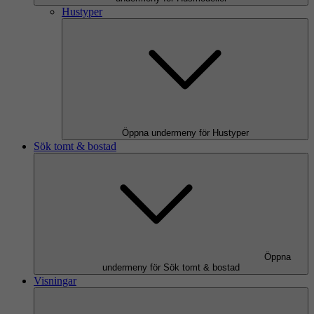
Hustyper
Öppna undermeny för Hustyper
Sök tomt & bostad
Öppna
undermeny för Sök tomt & bostad
Visningar