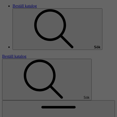
Beställ katalog
Sök
Beställ katalog
Sök