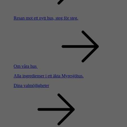
Resan mot ett nytt hus, steg för steg.
Om våra hus
Alla ingredienser i ett äkta Myresjöhus.
Dina valmöjligheter