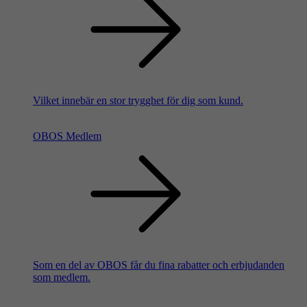
Vilket innebär en stor trygghet för dig som kund.
OBOS Medlem
Som en del av OBOS får du fina rabatter och erbjudanden
som medlem.