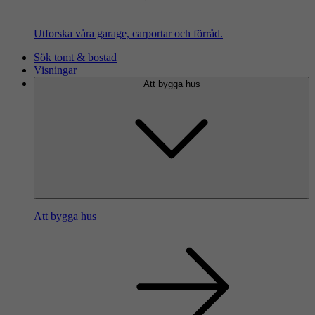
Utforska våra garage, carportar och förråd.
Sök tomt & bostad
Visningar
Att bygga hus
Att bygga hus