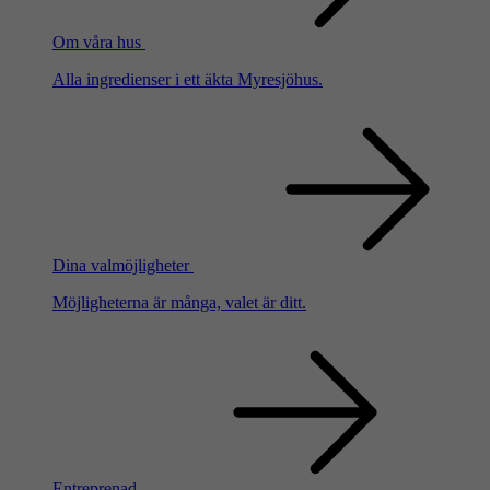
Om våra hus
Alla ingredienser i ett äkta Myresjöhus.
Dina valmöjligheter
Möjligheterna är många, valet är ditt.
Entreprenad