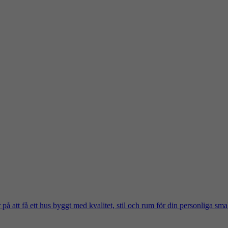
på att få ett hus byggt med kvalitet, stil och rum för din personliga sma