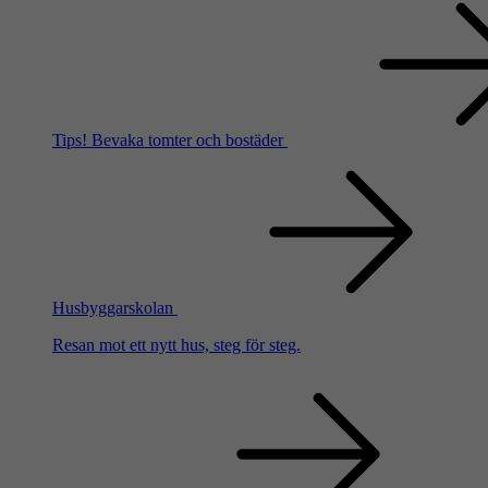
Tips!
Bevaka tomter och bostäder
Husbyggarskolan
Resan mot ett nytt hus, steg för steg.