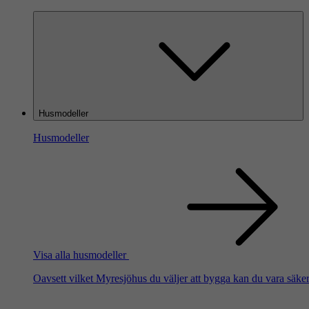
Husmodeller
Husmodeller
Visa alla husmodeller
Oavsett vilket Myresjöhus du väljer att bygga kan du vara säker 