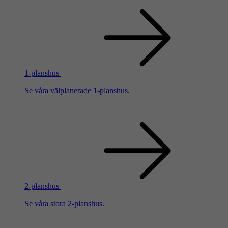
1-planshus
Se våra välplanerade 1-planshus.
2-planshus
Se våra stora 2-planshus.