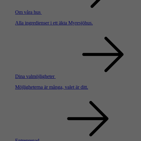
Om våra hus
Alla ingredienser i ett äkta Myresjöhus.
Dina valmöjligheter
Möjligheterna är många, valet är ditt.
Entreprenad