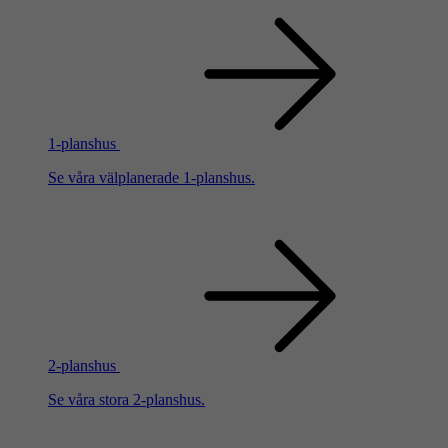
1-planshus
Se våra välplanerade 1-planshus.
2-planshus
Se våra stora 2-planshus.