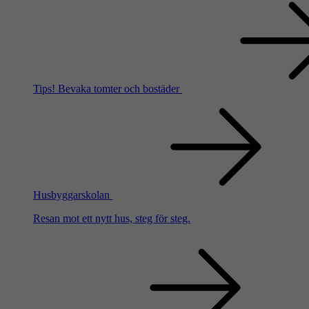
Tips!
Bevaka tomter och bostäder
Husbyggarskolan
Resan mot ett nytt hus, steg för steg.