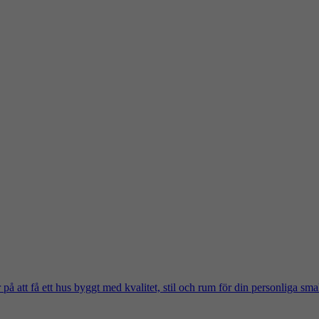
på att få ett hus byggt med kvalitet, stil och rum för din personliga sma