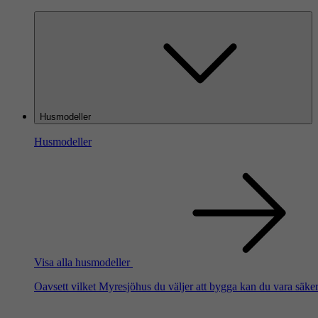
Husmodeller
Husmodeller
Visa alla husmodeller
Oavsett vilket Myresjöhus du väljer att bygga kan du vara säker 