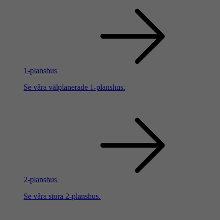
1-planshus
Se våra välplanerade 1-planshus.
2-planshus
Se våra stora 2-planshus.