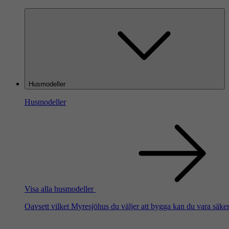
Husmodeller
Husmodeller
Visa alla husmodeller
Oavsett vilket Myresjöhus du väljer att bygga kan du vara säker 