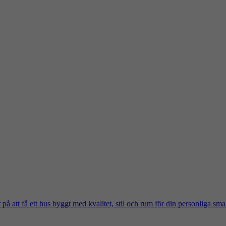
på att få ett hus byggt med kvalitet, stil och rum för din personliga sma