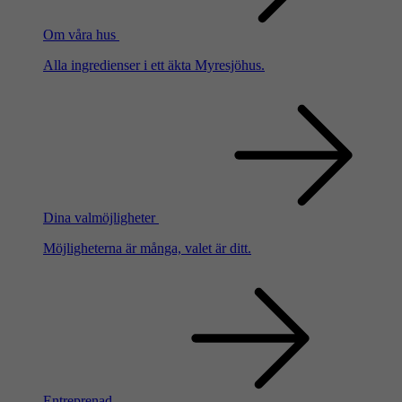
Om våra hus
Alla ingredienser i ett äkta Myresjöhus.
Dina valmöjligheter
Möjligheterna är många, valet är ditt.
Entreprenad