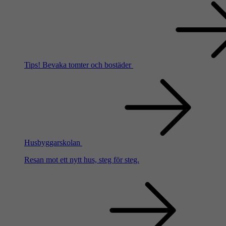
Tips!
Bevaka tomter och bostäder
Husbyggarskolan
Resan mot ett nytt hus, steg för steg.