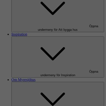
Öppna
undermeny för Att bygga hus
Inspiration
Öppna
undermeny för Inspiration
Om Myresjöhus