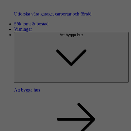
Utforska våra garage, carportar och förråd.
Sök tomt & bostad
Visningar
Att bygga hus
Att bygga hus