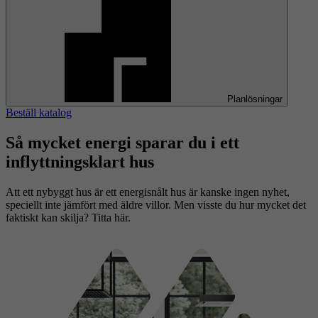
Planlösningar
Beställ katalog
Så mycket energi sparar du i ett
inflyttningsklart hus
Att ett nybyggt hus är ett energisnålt hus är kanske ingen nyhet,
speciellt inte jämfört med äldre villor. Men visste du hur mycket det
faktiskt kan skilja? Titta här.