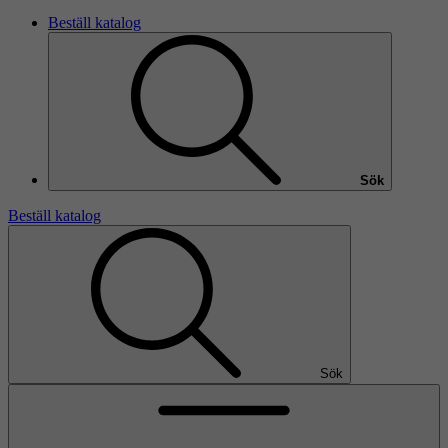
Beställ katalog
Sök
Beställ katalog
Sök