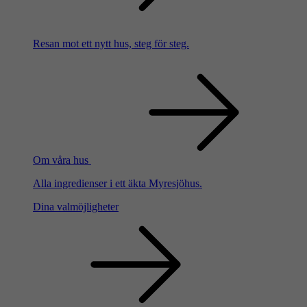
Resan mot ett nytt hus, steg för steg.
Om våra hus
Alla ingredienser i ett äkta Myresjöhus.
Dina valmöjligheter