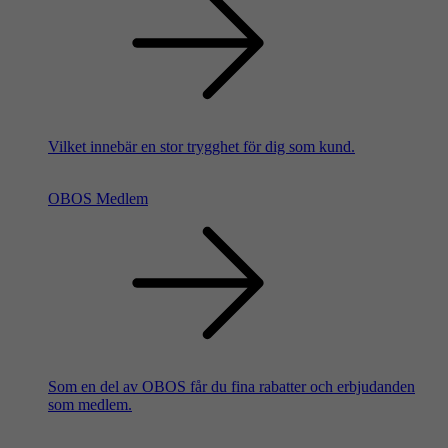
Vilket innebär en stor trygghet för dig som kund.
OBOS Medlem
Som en del av OBOS får du fina rabatter och erbjudanden
som medlem.