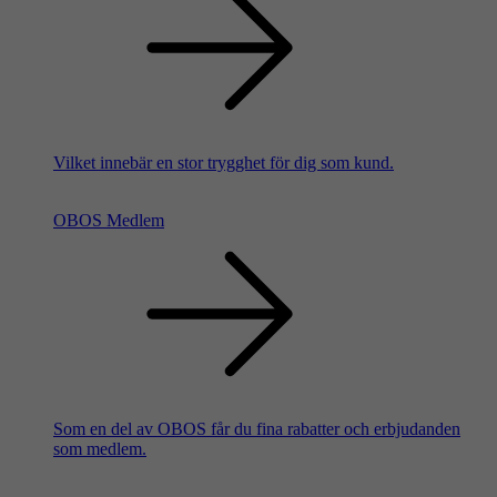
Vilket innebär en stor trygghet för dig som kund.
OBOS Medlem
Som en del av OBOS får du fina rabatter och erbjudanden
som medlem.