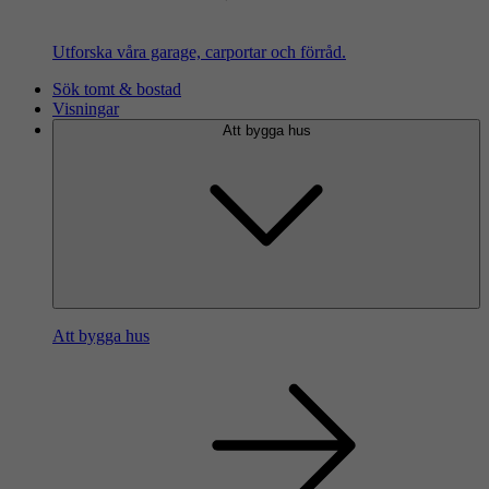
Utforska våra garage, carportar och förråd.
Sök tomt & bostad
Visningar
Att bygga hus
Att bygga hus