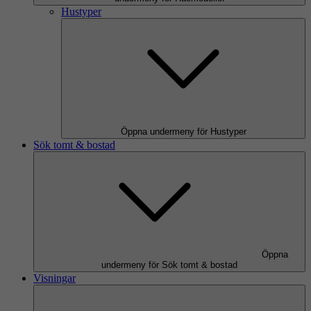
Hustyper
Öppna undermeny för Hustyper
Sök tomt & bostad
Öppna
undermeny för Sök tomt & bostad
Visningar