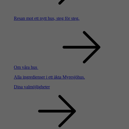
Resan mot ett nytt hus, steg för steg.
Om våra hus
Alla ingredienser i ett äkta Myresjöhus.
Dina valmöjligheter