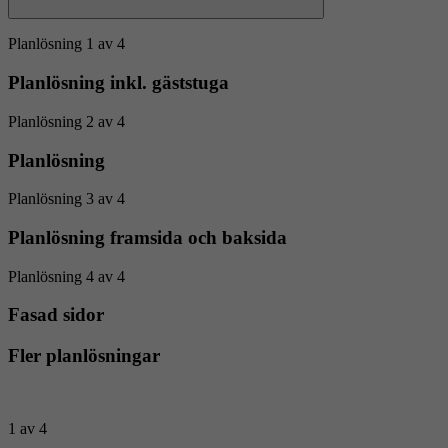
Planlösning 1 av 4
Planlösning inkl. gäststuga
Planlösning 2 av 4
Planlösning
Planlösning 3 av 4
Planlösning framsida och baksida
Planlösning 4 av 4
Fasad sidor
Fler planlösningar
1 av 4