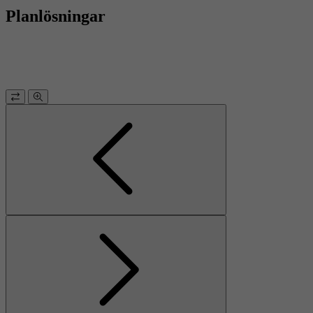
Planlösningar