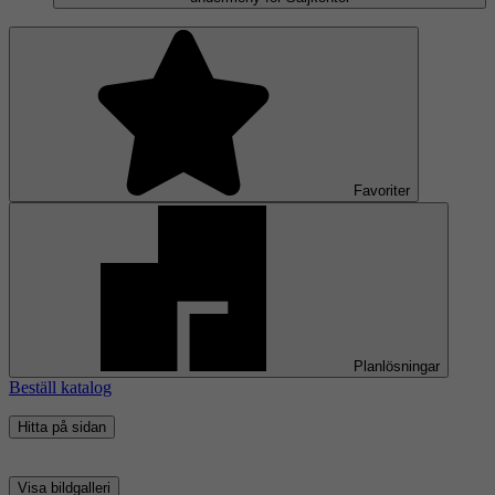
Favoriter
Planlösningar
Beställ katalog
Hitta på sidan
Visa bildgalleri