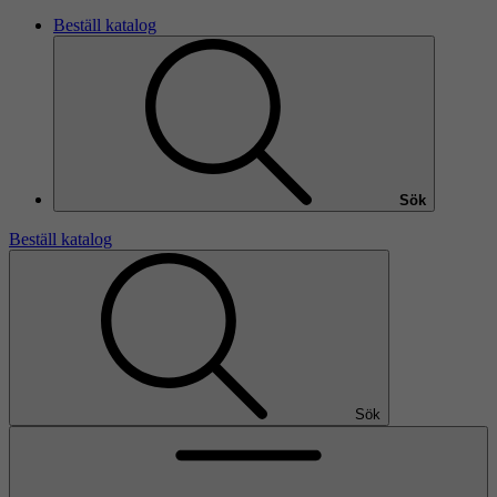
Beställ katalog
Sök
Beställ katalog
Sök