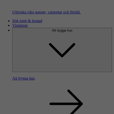
Utforska våra garage, carportar och förråd.
Sök tomt & bostad
Visningar
Att bygga hus
Att bygga hus