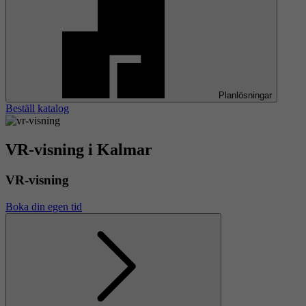
Planlösningar
Beställ katalog
VR-visning i Kalmar
VR-visning
Boka din egen tid