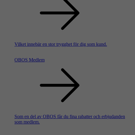
Vilket innebär en stor trygghet för dig som kund.
OBOS Medlem
Som en del av OBOS får du fina rabatter och erbjudanden
som medlem.