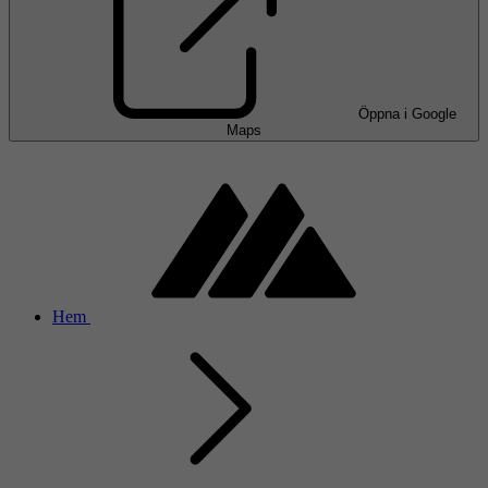
Öppna i Google
Maps
Hem