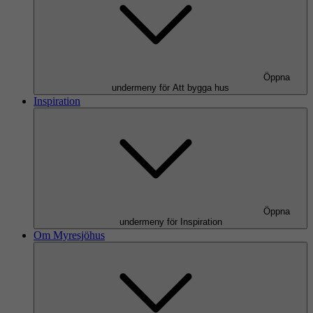
Öppna
undermeny för Att bygga hus
Inspiration
Öppna
undermeny för Inspiration
Om Myresjöhus