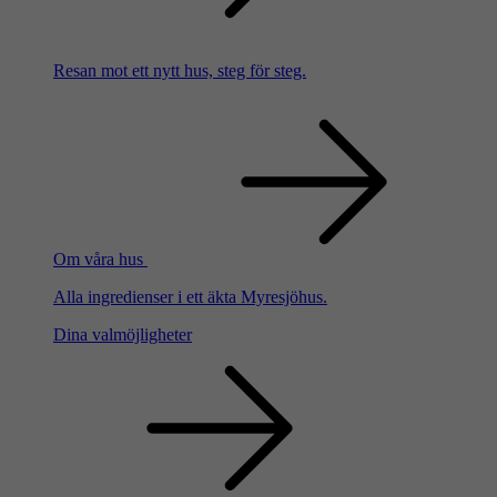
Resan mot ett nytt hus, steg för steg.
Om våra hus
Alla ingredienser i ett äkta Myresjöhus.
Dina valmöjligheter