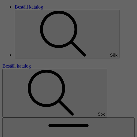
Beställ katalog
Sök
Beställ katalog
Sök