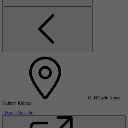
Guldfågeln Arena,
Kalmar, Kalmar
Läs mer
Boka tid