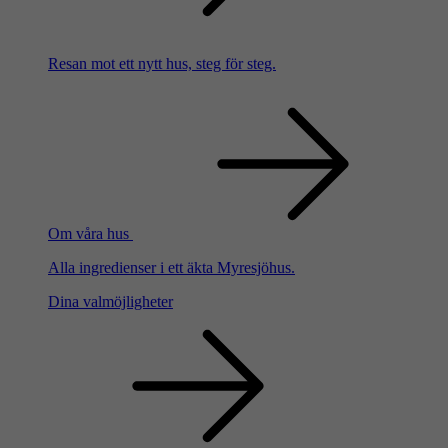
Resan mot ett nytt hus, steg för steg.
Om våra hus
Alla ingredienser i ett äkta Myresjöhus.
Dina valmöjligheter