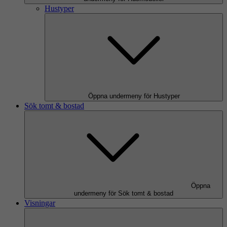
Hustyper
Öppna undermeny för Hustyper
Sök tomt & bostad
Öppna
undermeny för Sök tomt & bostad
Visningar