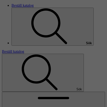
Beställ katalog
Sök
Beställ katalog
Sök