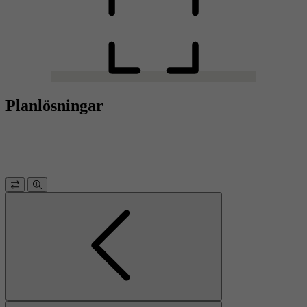
Planlösningar