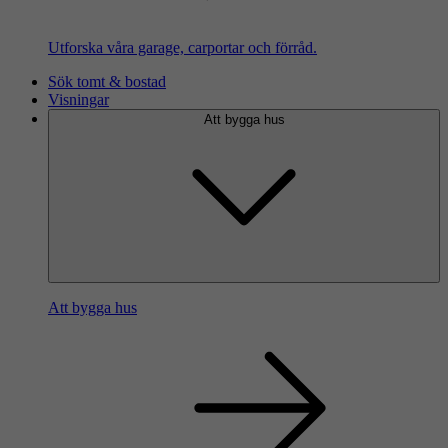
Utforska våra garage, carportar och förråd.
Sök tomt & bostad
Visningar
Att bygga hus
Att bygga hus