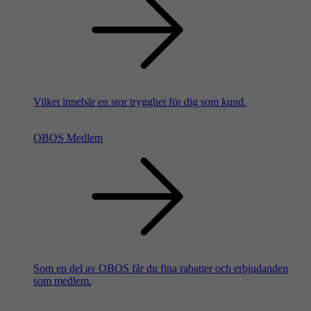
Vilket innebär en stor trygghet för dig som kund.
OBOS Medlem
Som en del av OBOS får du fina rabatter och erbjudanden
som medlem.