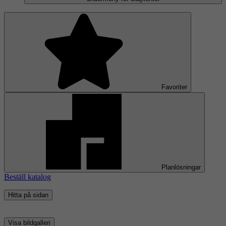
Favoriter
Planlösningar
Beställ katalog
Hitta på sidan
Visa bildgalleri